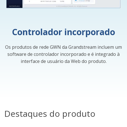
Controlador incorporado
Os produtos de rede GWN da Grandstream incluem um
software de controlador incorporado e é integrado à
interface de usuário da Web do produto.
Destaques do produto