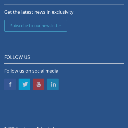
Get the latest news in exclusivity
Subscribe to our newsletter
FOLLOW US
Follow us on social media