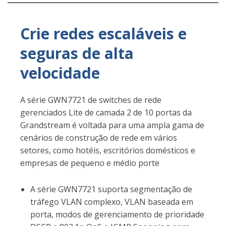
Crie redes escaláveis e
seguras de alta
velocidade
A série GWN7721 de switches de rede
gerenciados Lite de camada 2 de 10 portas da
Grandstream é voltada para uma ampla gama de
cenários de construção de rede em vários
setores, como hotéis, escritórios domésticos e
empresas de pequeno e médio porte
A série GWN7721 suporta segmentação de
tráfego VLAN complexo, VLAN baseada em
porta, modos de gerenciamento de prioridade