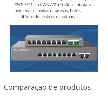
GWN7721 e o GWN7721(P) são ideais para
pequenas e médias empresas, hotéis,
escritórios domésticos e muito mais.
Comparação de produtos