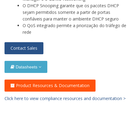
O DHCP Snooping garante que os pacotes DHCP
sejam permitidos somente a partir de portas
confiáveis para manter o ambiente DHCP seguro
O QoS integrado permite a priorização do tráfego de
rede
Contact Sales
Datasheets
Product Resources & Documentation
Click here to view compliance resources and documentation >