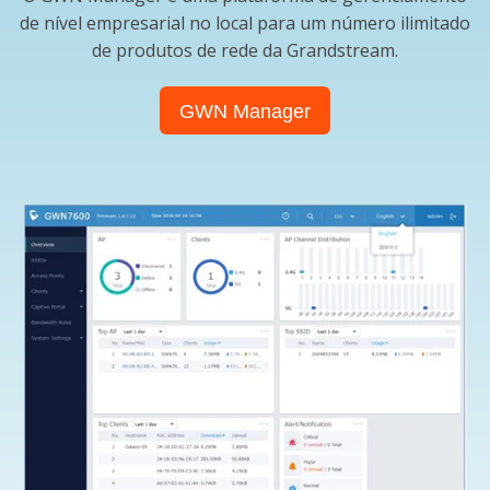
de nível empresarial no local para um número ilimitado
de produtos de rede da Grandstream.
GWN Manager