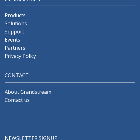
Products
Solutions
Support
Events
Partners
Privacy Policy
CONTACT
About Grandstream
Contact us
NEWSLETTER SIGNUP