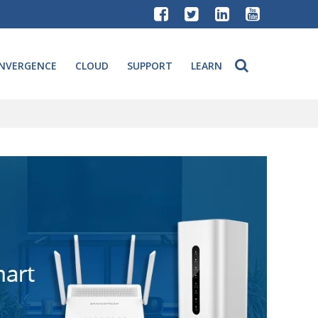
NVERGENCE
CLOUD
SUPPORT
LEARN