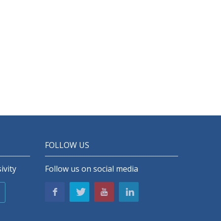
FOLLOW US
ivity
Follow us on social media