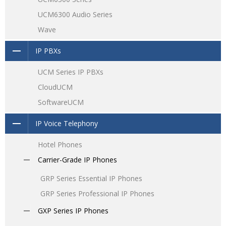
UCM6300 Audio Series
Wave
IP PBXs
UCM Series IP PBXs
CloudUCM
SoftwareUCM
IP Voice Telephony
Hotel Phones
Carrier-Grade IP Phones
GRP Series Essential IP Phones
GRP Series Professional IP Phones
GXP Series IP Phones