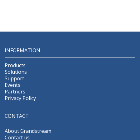
INFORMATION
Products
Solutions
Support
Events
Partners
Privacy Policy
CONTACT
About Grandstream
Contact us