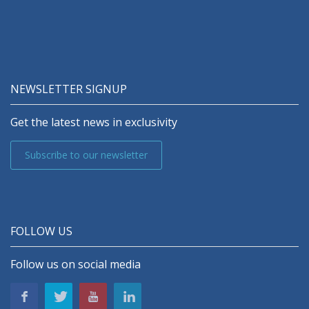
NEWSLETTER SIGNUP
Get the latest news in exclusivity
Subscribe to our newsletter
FOLLOW US
Follow us on social media