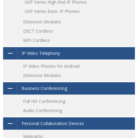
GXP Series High-End IP Phones
GXP Series Basic IP Phones
Extension Modules
DECT Cordless
WiFi Cordless
IP Video Telephony
IP Video Phones for Android
Extension Modules
Business Conferencing
Full HD Conferencing
Audio Conferencing
Personal Collaboration Devices
Webcams