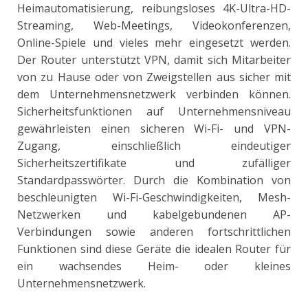
Heimautomatisierung, reibungsloses 4K-Ultra-HD-
Streaming, Web-Meetings, Videokonferenzen,
Online-Spiele und vieles mehr eingesetzt werden.
Der Router unterstützt VPN, damit sich Mitarbeiter
von zu Hause oder von Zweigstellen aus sicher mit
dem Unternehmensnetzwerk verbinden können.
Sicherheitsfunktionen auf Unternehmensniveau
gewährleisten einen sicheren Wi-Fi- und VPN-
Zugang, einschließlich eindeutiger
Sicherheitszertifikate und zufälliger
Standardpasswörter. Durch die Kombination von
beschleunigten Wi-Fi-Geschwindigkeiten, Mesh-
Netzwerken und kabelgebundenen AP-
Verbindungen sowie anderen fortschrittlichen
Funktionen sind diese Geräte die idealen Router für
ein wachsendes Heim- oder kleines
Unternehmensnetzwerk.