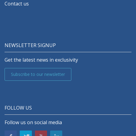
Contact us
NEWSLETTER SIGNUP
Get the latest news in exclusivity
Subscribe to our newsletter
FOLLOW US
Follow us on social media