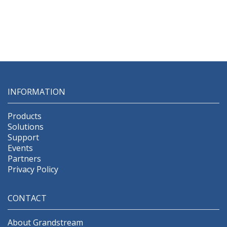
INFORMATION
Products
Solutions
Support
Events
Partners
Privacy Policy
CONTACT
About Grandstream