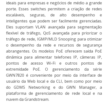
ideais para empresas e negócios de médio a grande
porte. Esses switches permitem a criação de redes
escaláveis, seguras, de alto desempenho e
inteligentes que podem ser facilmente gerenciadas.
Eles suportam VLAN avançada para segmentação
flexível de tráfego, QoS avançada para priorizar o
tráfego de rede, IGMP/MLD Snooping para otimizar
o desempenho da rede e recursos de segurança
abrangentes. Os modelos PoE oferecem saída PoE
dinâmica para alimentar telefones IP, câmeras IP,
pontos de acesso Wi-Fi e outros pontos de
extremidade PoE. O gerenciamento da série
GWN7820 é conveniente por meio da interface de
usuário da Web local e da CLI, bem como por meio
do GDMS Networking e do GWN Manager, a
plataforma de gerenciamento de rede local e na
nuvem da Grandstream.