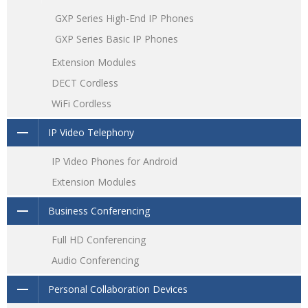
GXP Series High-End IP Phones
GXP Series Basic IP Phones
Extension Modules
DECT Cordless
WiFi Cordless
IP Video Telephony
IP Video Phones for Android
Extension Modules
Business Conferencing
Full HD Conferencing
Audio Conferencing
Personal Collaboration Devices