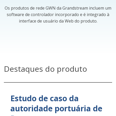
Os produtos de rede GWN da Grandstream incluem um
software de controlador incorporado e é integrado à
interface de usuário da Web do produto.
Destaques do produto
Estudo de caso da
autoridade portuária de