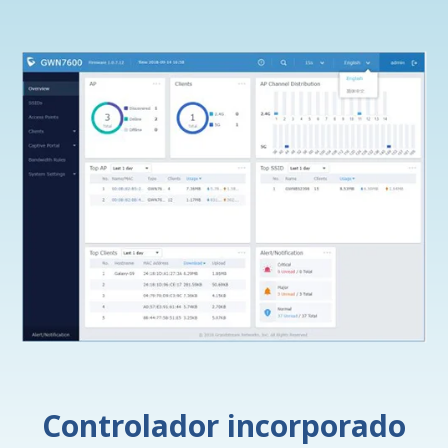
Controlador incorporado