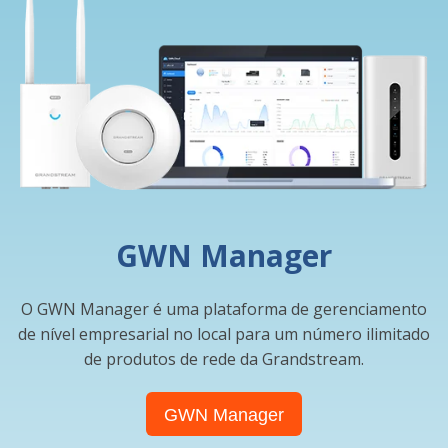
GWN Manager
O GWN Manager é uma plataforma de gerenciamento
de nível empresarial no local para um número ilimitado
de produtos de rede da Grandstream.
GWN Manager