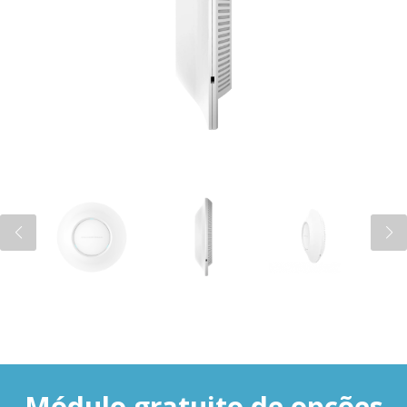
Módulo gratuito de opções