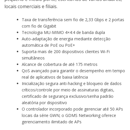
locais comerciais e filiais.
Taxa de transferência sem fio de 2,33 Gbps e 2 portas
com fio de Gigabit
Tecnologia MU-MIMO 4×4:4 de banda dupla
Auto-adaptação de energia mediante detecção
automática de PoE ou PoE+
Suporta mais de 200 dispositivos clientes Wi-Fi
simultâneos
Alcance de cobertura de até 175 metros
QoS avançado para garantir o desempenho em tempo
real de aplicativos de baixa latência
Inicialização segura anti-hacking e bloqueio de dados
críticos/controle por meio de assinaturas digitais,
certificado de segurança exclusivo/senha padrão
aleatória por dispositivo
O controlador incorporado pode gerenciar até 50 APs
locais da série GWN; o GDMS Networking oferece
gerenciamento ilimitado de APs