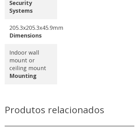
Security
Systems
205.3x205.3x45.9mm
Dimensions
Indoor wall
mount or
ceiling mount
Mounting
Produtos relacionados