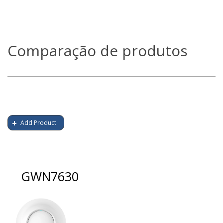
Comparação de produtos
Add Product
GWN7630