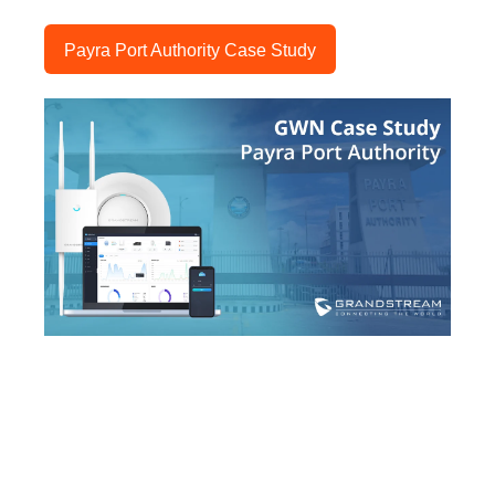
Payra Port Authority Case Study