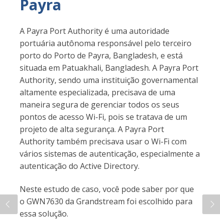
Payra
A Payra Port Authority é uma autoridade
portuária autônoma responsável pelo terceiro
porto do Porto de Payra, Bangladesh, e está
situada em Patuakhali, Bangladesh. A Payra Port
Authority, sendo uma instituição governamental
altamente especializada, precisava de uma
maneira segura de gerenciar todos os seus
pontos de acesso Wi-Fi, pois se tratava de um
projeto de alta segurança. A Payra Port
Authority também precisava usar o Wi-Fi com
vários sistemas de autenticação, especialmente a
autenticação do Active Directory.
Neste estudo de caso, você pode saber por que
o GWN7630 da Grandstream foi escolhido para
essa solução.