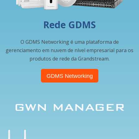
Rede GDMS
O GDMS Networking é uma plataforma de
gerenciamento em nuvem de nível empresarial para os
produtos de rede da Grandstream.
GDMS Networking