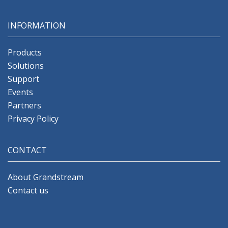
INFORMATION
Products
Solutions
Support
Events
Partners
Privacy Policy
CONTACT
About Grandstream
Contact us