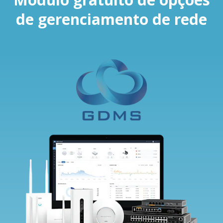
de gerenciamento de rede