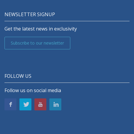
NEWSLETTER SIGNUP
Get the latest news in exclusivity
Subscribe to our newsletter
FOLLOW US
Follow us on social media