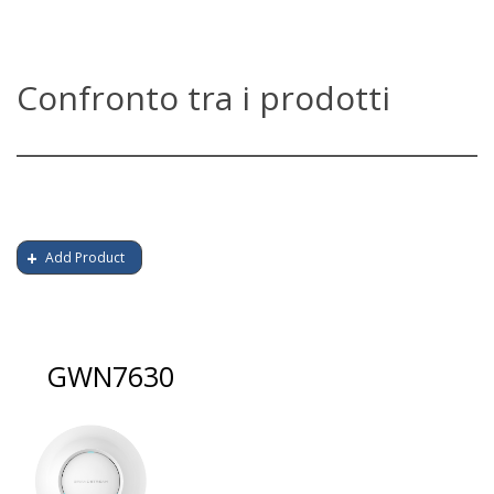
Confronto tra i prodotti
Add Product
GWN7630