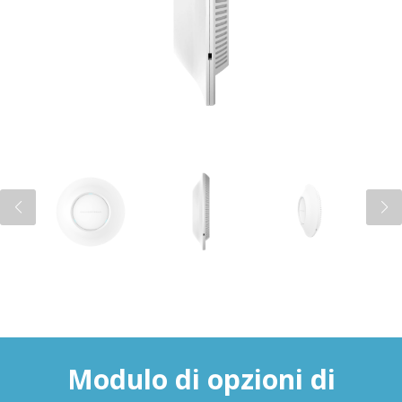
Modulo di opzioni di