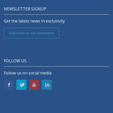
NEWSLETTER SIGNUP
Get the latest news in exclusivity
Subscribe to our newsletter
FOLLOW US
Follow us on social media