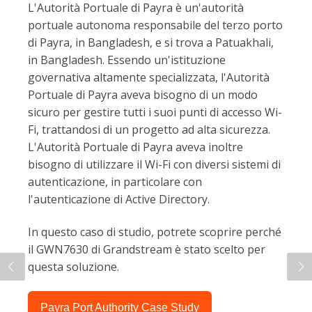
L'Autorità Portuale di Payra è un'autorità
portuale autonoma responsabile del terzo porto
di Payra, in Bangladesh, e si trova a Patuakhali,
in Bangladesh. Essendo un'istituzione
governativa altamente specializzata, l'Autorità
Portuale di Payra aveva bisogno di un modo
sicuro per gestire tutti i suoi punti di accesso Wi-
Fi, trattandosi di un progetto ad alta sicurezza.
L'Autorità Portuale di Payra aveva inoltre
bisogno di utilizzare il Wi-Fi con diversi sistemi di
autenticazione, in particolare con
l'autenticazione di Active Directory.
In questo caso di studio, potrete scoprire perché
il GWN7630 di Grandstream è stato scelto per
questa soluzione.
Payra Port Authority Case Study