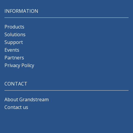
INFORMATION
Products
Solutions
Support
Events
Partners
Privacy Policy
CONTACT
About Grandstream
Contact us