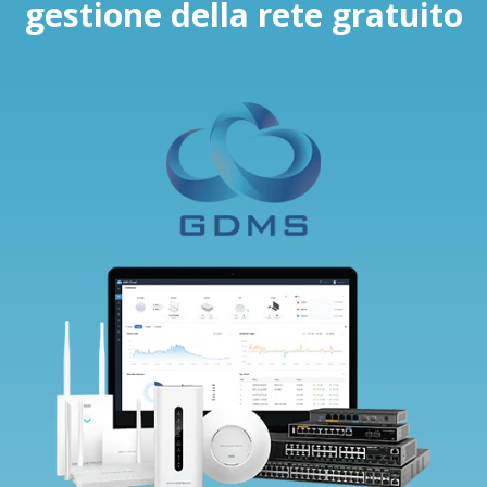
gestione della rete gratuito