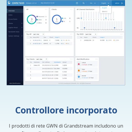
Controllore incorporato
I prodotti di rete GWN di Grandstream includono un