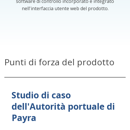
software di controllo incorporato e integrato
nell'interfaccia utente web del prodotto.
Punti di forza del prodotto
Studio di caso
dell'Autorità portuale di
Payra