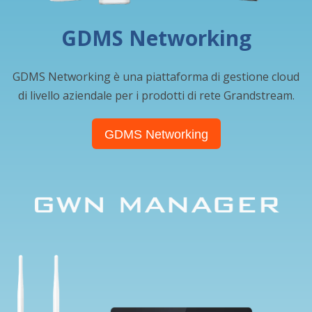
GDMS Networking
GDMS Networking è una piattaforma di gestione cloud
di livello aziendale per i prodotti di rete Grandstream.
GDMS Networking