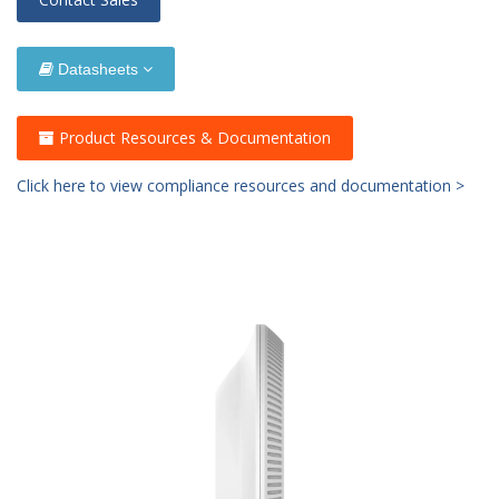
Datasheets
Product Resources & Documentation
Click here to view compliance resources and documentation >