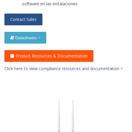
software en las instalaciones
Contact Sales
Datasheets
Product Resources & Documentation
Click here to view compliance resources and documentation >