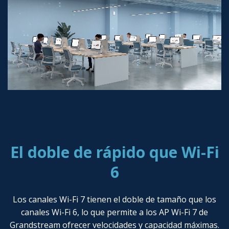
El doble de rápido que Wi-Fi
6
Los canales Wi-Fi 7 tienen el doble de tamaño que los
canales Wi-Fi 6, lo que permite a los AP Wi-Fi 7 de
Grandstream ofrecer velocidades y capacidad máximas.