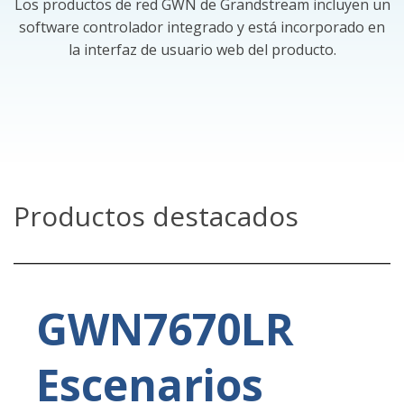
Los productos de red GWN de Grandstream incluyen un
software controlador integrado y está incorporado en
la interfaz de usuario web del producto.
Productos destacados
GWN7670LR
Escenarios