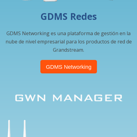
GDMS Redes
GDMS Networking es una plataforma de gestión en la
nube de nivel empresarial para los productos de red de
Grandstream.
GDMS Networking