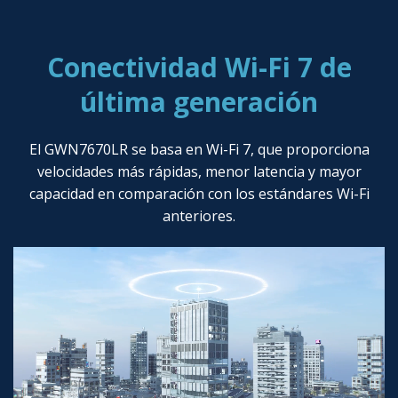
Conectividad Wi-Fi 7 de
última generación
El GWN7670LR se basa en Wi-Fi 7, que proporciona
velocidades más rápidas, menor latencia y mayor
capacidad en comparación con los estándares Wi-Fi
anteriores.