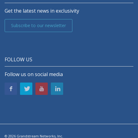
Get the latest news in exclusivity
Subscribe to our newsletter
FOLLOW US
Follow us on social media
© 2026 Grandstream Networks, Inc.