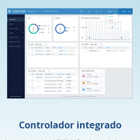
Controlador integrado