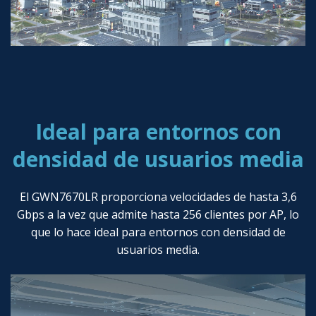
Ideal para entornos con
densidad de usuarios media
El GWN7670LR proporciona velocidades de hasta 3,6
Gbps a la vez que admite hasta 256 clientes por AP, lo
que lo hace ideal para entornos con densidad de
usuarios media.