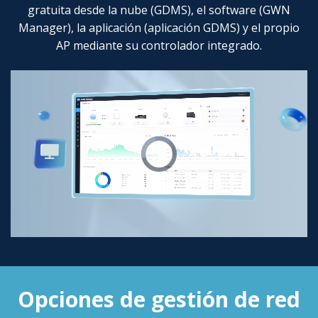
gratuita desde la nube (GDMS), el software (GWN
Manager), la aplicación (aplicación GDMS) y el propio
AP mediante su controlador integrado.
Opciones de gestión de red