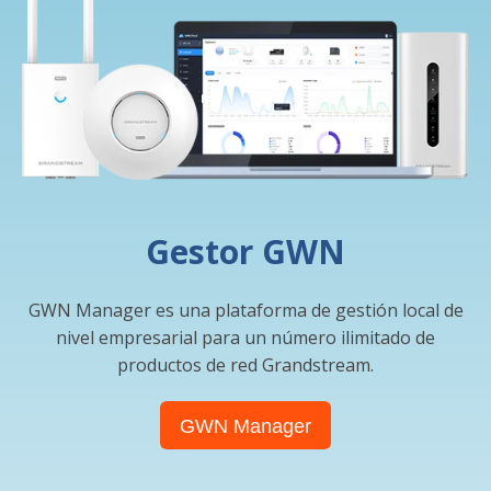
Gestor GWN
GWN Manager es una plataforma de gestión local de
nivel empresarial para un número ilimitado de
productos de red Grandstream.
GWN Manager