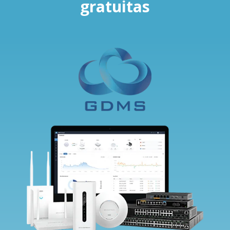
gratuitas