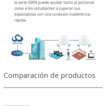
la serie GWN puede ayudar tanto al personal
como a los estudiantes a superar sus
expectativas con una conexión inalámbrica
rápida.
Comparación de productos