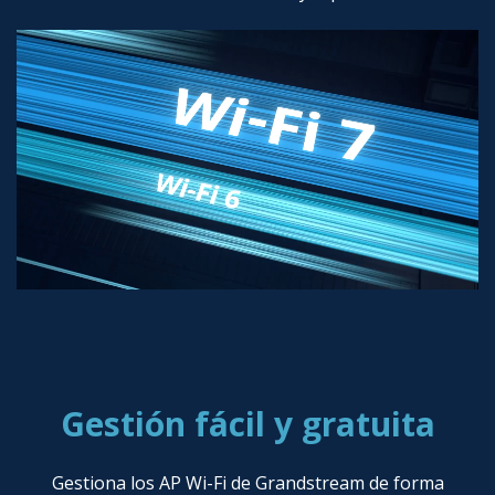
Gestión fácil y gratuita
Gestiona los AP Wi-Fi de Grandstream de forma