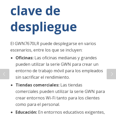
clave de
despliegue
El GWN7670LR puede desplegarse en varios
escenarios, entre los que se incluyen:
Oficinas:
Las oficinas medianas y grandes
pueden utilizar la serie GWN para crear un
entorno de trabajo móvil para los empleados
sin sacrificar el rendimiento.
Tiendas comerciales:
Las tiendas
comerciales pueden utilizar la serie GWN para
crear entornos Wi-Fi tanto para los clientes
como para el personal.
Educación:
En entornos educativos exigentes,