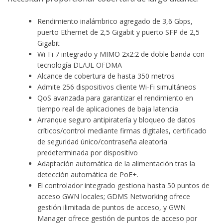
Rendimiento inalámbrico agregado de 3,6 Gbps,
puerto Ethernet de 2,5 Gigabit y puerto SFP de 2,5
Gigabit
Wi-Fi 7 integrado y MIMO 2x2:2 de doble banda con
tecnología DL/UL OFDMA
Alcance de cobertura de hasta 350 metros
Admite 256 dispositivos cliente Wi-Fi simultáneos
QoS avanzada para garantizar el rendimiento en
tiempo real de aplicaciones de baja latencia
Arranque seguro antipiratería y bloqueo de datos
críticos/control mediante firmas digitales, certificado
de seguridad único/contraseña aleatoria
predeterminada por dispositivo
Adaptación automática de la alimentación tras la
detección automática de PoE+.
El controlador integrado gestiona hasta 50 puntos de
acceso GWN locales; GDMS Networking ofrece
gestión ilimitada de puntos de acceso, y GWN
Manager ofrece gestión de puntos de acceso por