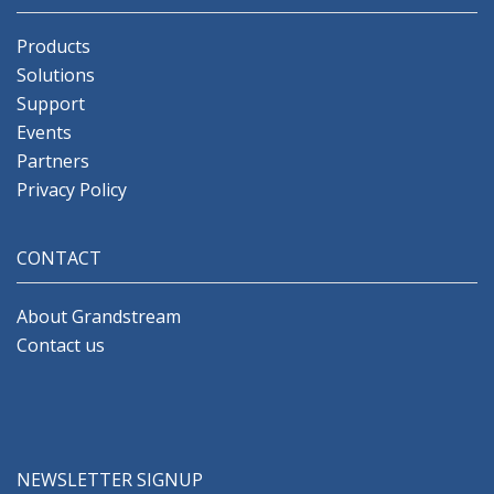
Products
Solutions
Support
Events
Partners
Privacy Policy
CONTACT
About Grandstream
Contact us
NEWSLETTER SIGNUP