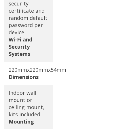
security
certificate and
random default
password per
device
Wi-Fi and
Security
Systems
220mmx220mmx54mm
Dimensions
Indoor wall
mount or
ceiling mount,
kits included
Mounting