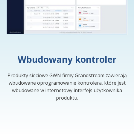
Wbudowany kontroler
Produkty sieciowe GWN firmy Grandstream zawierają
wbudowane oprogramowanie kontrolera, które jest
wbudowane w internetowy interfejs użytkownika
produktu.