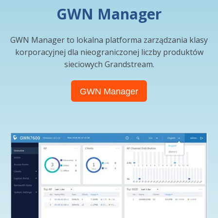
GWN Manager
GWN Manager to lokalna platforma zarządzania klasy
korporacyjnej dla nieograniczonej liczby produktów
sieciowych Grandstream.
GWN Manager