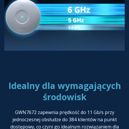
Idealny dla wymagających
środowisk
GWN7672 zapewnia prędkość do 11 Gb/s przy
jednoczesnej obsłudze do 384 klientów na punkt
dostępowy, co czyni go idealnym rozwiązaniem dla