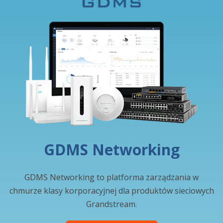
GDMS Networking
GDMS Networking to platforma zarządzania w
chmurze klasy korporacyjnej dla produktów sieciowych
Grandstream.