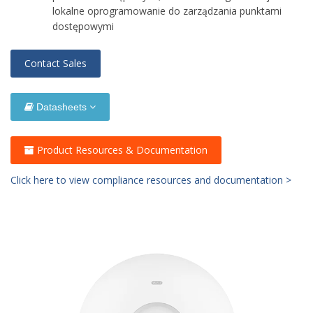
lokalne oprogramowanie do zarządzania punktami
dostępowymi
Contact Sales
Datasheets
Product Resources & Documentation
Click here to view compliance resources and documentation >