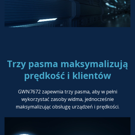
Trzy pasma maksymalizują
prędkość i klientów
GWN7672 zapewnia trzy pasma, aby w pełni
wykorzystać zasoby widma, jednocześnie
maksymalizując obsługę urządzeń i prędkości.