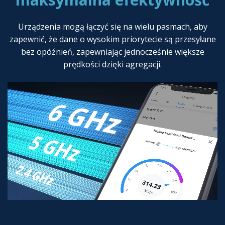
Urządzenia mogą łączyć się na wielu pasmach, aby
zapewnić, że dane o wysokim priorytecie są przesyłane
bez opóźnień, zapewniając jednocześnie większe
prędkości dzięki agregacji.