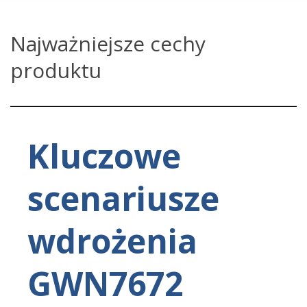
Najważniejsze cechy
produktu
Kluczowe
scenariusze
wdrożenia
GWN7672