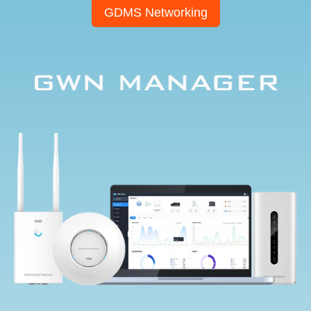
GDMS Networking