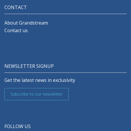
CONTACT
About Grandstream
Contact us
NEWSLETTER SIGNUP
Get the latest news in exclusivity
Subscribe to our newsletter
FOLLOW US