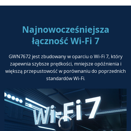
Najnowocześniejsza
łączność Wi-Fi 7
GWN7672 jest zbudowany w oparciu o Wi-Fi 7, który
zapewnia szybsze prędkości, mniejsze opóźnienia i
większą przepustowość w porównaniu do poprzednich
standardów Wi-Fi.