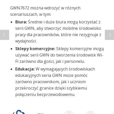
GWN7672 można wdrożyć w różnych
scenariuszach, w tym:
Biura:
Średnie i duże biura mogą korzystać z
serii GWN, aby stworzyć mobilne środowisko
pracy dla pracowników, które nie rezygnuje z
wydajności.
Sklepy komercyjne:
Sklepy komercyjne mogą
używać serii GWN do tworzenia środowisk Wi-
Fi zarówno dla gości, jak i personelu.
Edukacja:
W wymagających środowiskach
edukacyjnych seria GWN może pomóc
zarówno pracownikom, jak i uczniom
przekroczyć granice dzięki szybkiemu
połączeniu bezprzewodowemu.