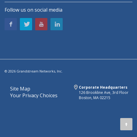
Follow us on social media
© 2026 Grandstream Networks, Inc.
Corporate Headquarters
Site Map
126 Brookline Ave, 3rd Floor
Your Privacy Choices
Boston, MA 02215