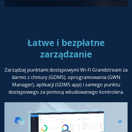
Łatwe i bezpłatne
zarządzanie
Zarządzaj punktami dostępowymi Wi-Fi Grandstream za
darmo z chmury (GDMS), oprogramowania (GWN
Manager), aplikacji (GDMS app) i samego punktu
dostępowego za pomocą wbudowanego kontrolera.