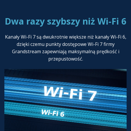
Dwa razy szybszy niż Wi-Fi 6
Kanały Wi-Fi 7 są dwukrotnie większe niż kanały Wi-Fi 6,
dzięki czemu punkty dostępowe Wi-Fi 7 firmy
Grandstream zapewniają maksymalną prędkość i
przepustowość.