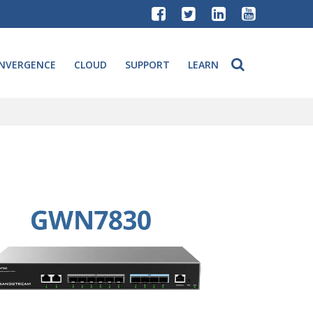
NVERGENCE
CLOUD
SUPPORT
LEARN