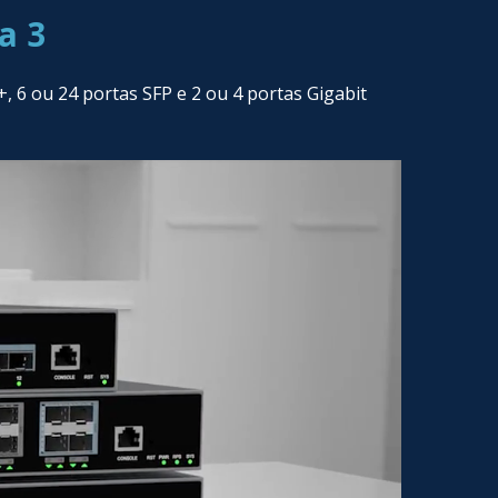
a 3
6 ou 24 portas SFP e 2 ou 4 portas Gigabit