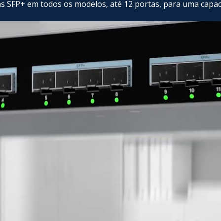
as SFP+ em todos os modelos, até 12 portas, para uma capa