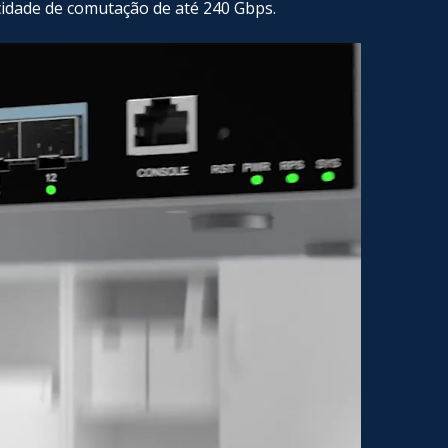
cidade de comutação de até 240 Gbps.