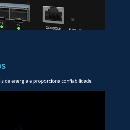
os
 de energia e proporciona confiabilidade.