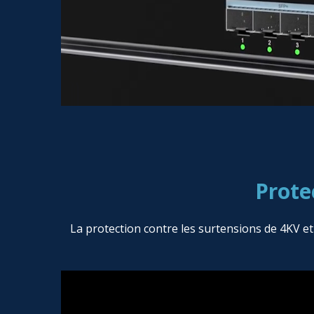
Prote
La protection contre les surtensions de 4KV e