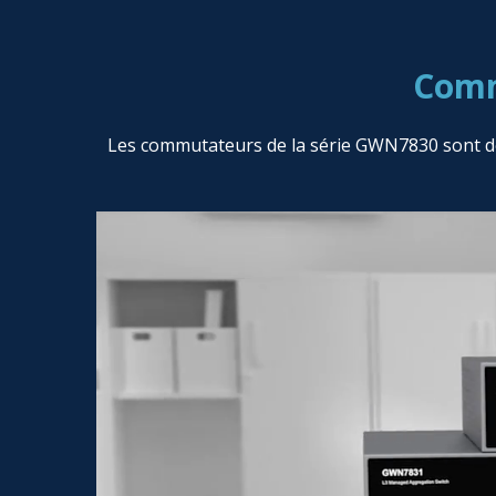
Comm
Les commutateurs de la série GWN7830 sont des