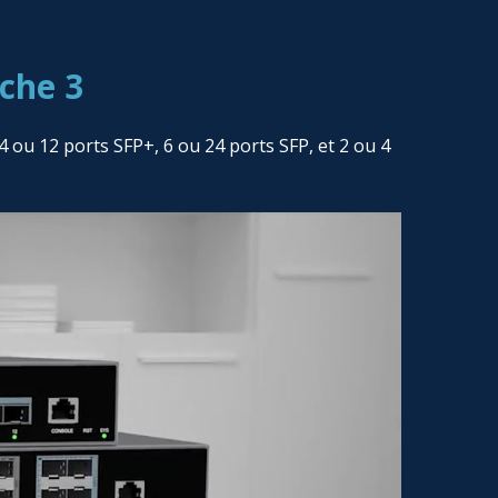
che 3
ou 12 ports SFP+, 6 ou 24 ports SFP, et 2 ou 4