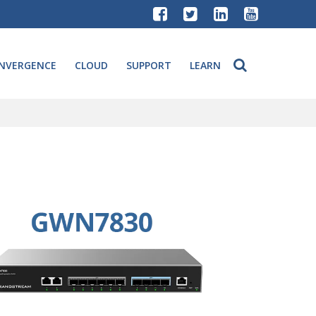
NVERGENCE
CLOUD
SUPPORT
LEARN