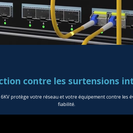
ction contre les surtensions in
t 6KV protège votre réseau et votre équipement contre les 
fiabilité.