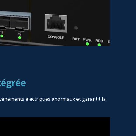
tégrée
événements électriques anormaux et garantit la