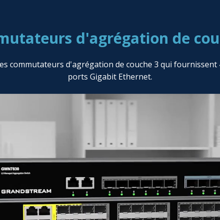
utateurs d'agrégation de cou
 commutateurs d'agrégation de couche 3 qui fournissent 4 
ports Gigabit Ethernet.