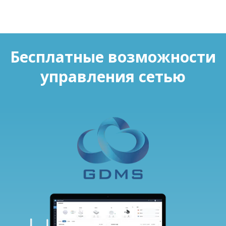
Бесплатные возможности
управления сетью