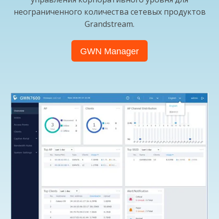
неограниченного количества сетевых продуктов
Grandstream.
GWN Manager