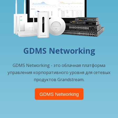
GDMS Networking
GDMS Networking - это облачная платформа
управления корпоративного уровня для сетевых
.
продуктов Grandstream
GDMS Networking