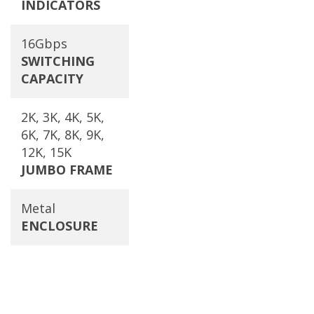
INDICATORS
16Gbps
SWITCHING
CAPACITY
2K, 3K, 4K, 5K,
6K, 7K, 8K, 9K,
12K, 15K
JUMBO FRAME
Metal
ENCLOSURE