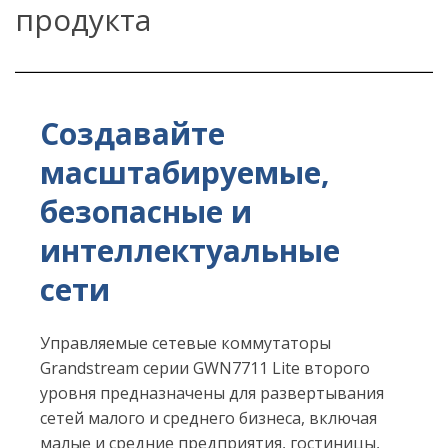
продукта
Создавайте
масштабируемые,
безопасные и
интеллектуальные
сети
Управляемые сетевые коммутаторы
Grandstream серии GWN7711 Lite второго
уровня предназначены для развертывания
сетей малого и среднего бизнеса, включая
малые и средние предприятия, гостиницы,