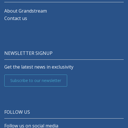
About Grandstream
Contact us
NEWSLETTER SIGNUP
Get the latest news in exclusivity
Subscribe to our newsletter
FOLLOW US
Follow us on social media