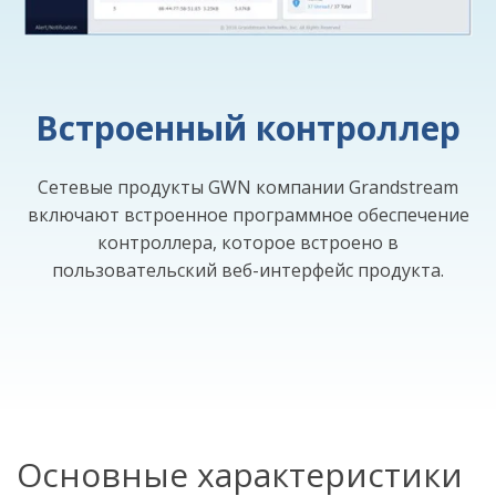
Встроенный контроллер
Сетевые продукты GWN компании Grandstream
включают встроенное программное обеспечение
контроллера, которое встроено в
пользовательский веб-интерфейс продукта.
Основные характеристики