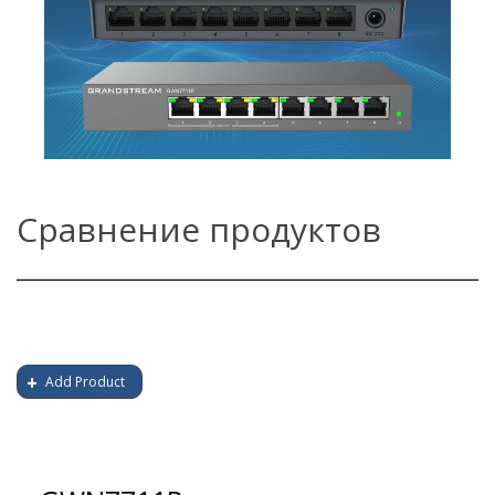
Сравнение продуктов
Add Product