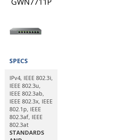
GWN7711P
SPECS
IPv4, IEEE 802.3i,
IEEE 802.3u,
IEEE 802.3ab,
IEEE 802.3x, IEEE
802.1p, IEEE
802.3af, IEEE
802.3at
STANDARDS