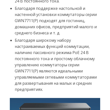
24 В постоянного тока.
Благодаря поддержке настольной и
настенной установки коммутаторы серии
GWN7711(P) подходят для гостиниц,
домашних офисов, предприятий малого и
среднего бизнеса и т. д.
Благодаря широкому набору
настраиваемых функций коммутации,
наличию пассивного режима PoE 24 В
постоянного тока и простому облачному
управлению коммутаторы серии
GWN7711(P) являются идеальными
управляемыми сетевыми коммутаторами
для развертывания на малых и средних
предприятиях.