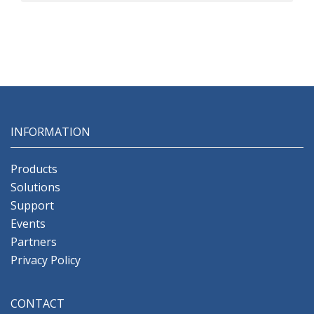
приоритеты сетевого трафика
INFORMATION
Products
Solutions
Support
Events
Partners
Privacy Policy
CONTACT